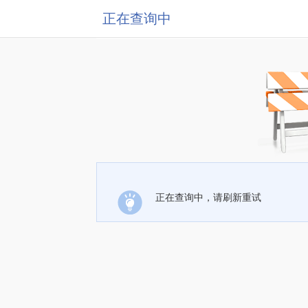
正在查询中
正在查询中，请刷新重试